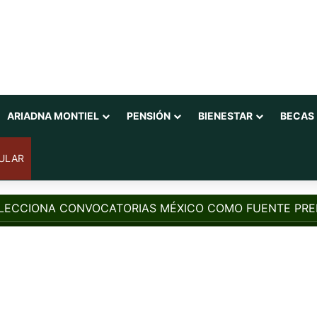
ARIADNA MONTIEL
PENSIÓN
BIENESTAR
BECAS
ULAR
LECCIONA CONVOCATORIAS MÉXICO COMO FUENTE PRE