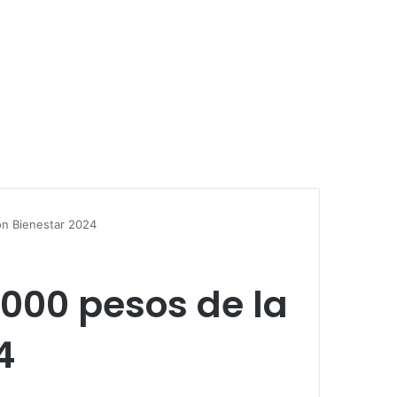
ón Bienestar 2024
,000 pesos de la
4