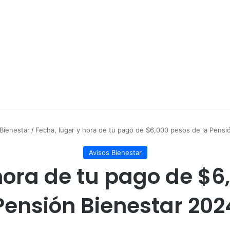
 Bienestar
/
Fecha, lugar y hora de tu pago de $6,000 pesos de la Pensi
Avisos Bienestar
hora de tu pago de $6
Pensión Bienestar 202