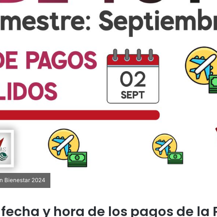
ón Bienestar 2024
fecha y hora de los pagos de la 