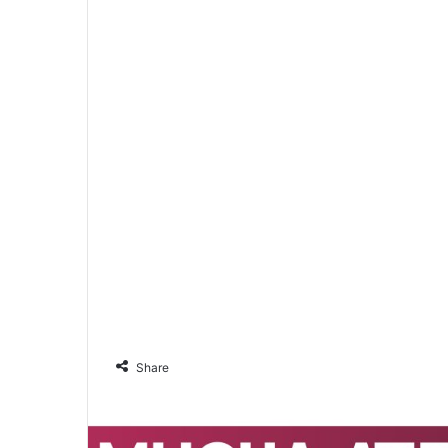
Share