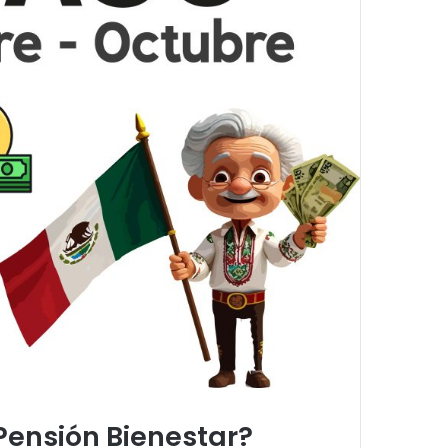
Pensión Bienestar?