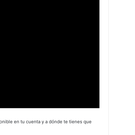
onible en tu cuenta y a dónde te tienes que