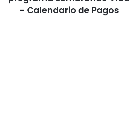
– Calendario de Pagos