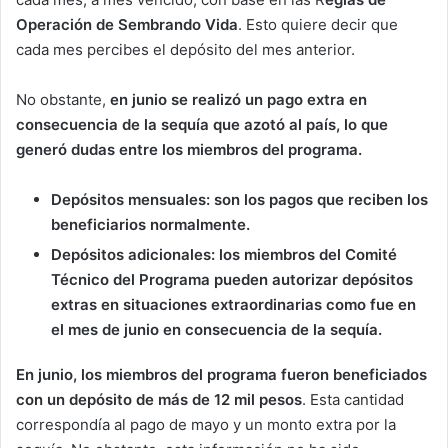
Operación de Sembrando Vida
. Esto quiere decir que
cada mes percibes el depósito del mes anterior.
No obstante,
en junio se realizó un pago extra en
consecuencia de la sequía que azotó al país, lo que
generó dudas entre los miembros del programa.
Depósitos mensuales: son los pagos que reciben los
beneficiarios normalmente.
Depósitos adicionales: los miembros del Comité
Técnico del Programa pueden autorizar depósitos
extras en situaciones extraordinarias como fue en
el mes de junio en consecuencia de la sequía.
En junio, los miembros del programa fueron beneficiados
con un depósito de más de 12 mil pesos
. Esta cantidad
correspondía al pago de mayo y un monto extra por la