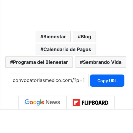
Bienestar
Blog
Calendario de Pagos
Programa del Bienestar
Sembrando Vida
Copy URL