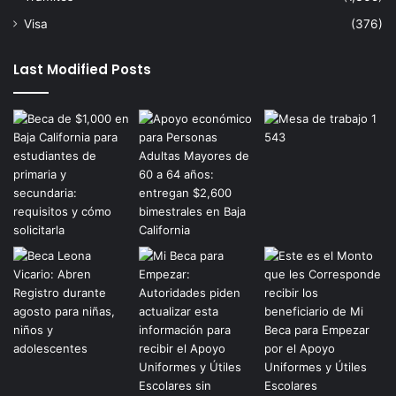
Visa
(376)
Last Modified Posts