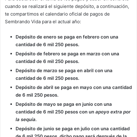
cuando se realizará el siguiente depósito, a continuación,
te compartimos el calendario oficial de pagos de
Sembrando Vida para el actual año:
Depósito de enero se paga en febrero con una
cantidad de 6 mil 250 pesos.
Depósito de febrero se paga en marzo con una
cantidad de 6 mil 250 pesos.
Depósito de marzo se paga en abril con una
cantidad de 6 mil 250 pesos.
Depósito de abril se paga en mayo con una cantidad
de 6 mil 250 pesos.
Depósito de mayo se paga en junio con una
cantidad de 6 mil 250 pesos con un
apoyo extra por
la sequía.
Depósito de junio se paga en julio con una cantidad
de 6 mil 250 pesos, dicho pago será después de la