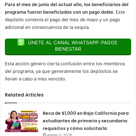
Para el mes de junio del actual año, los beneficiarios del
programa fueron beneficiados con un pago doble
. Este
depósito contenía el pago del mes de mayo y un pago
adicional en consecuencia de la sequía.
ÚNETE AL CANAL WHATSAPP: PAGOS
BIENESTAR
Esta acción género cierta confusión entre los miembros
del programa, ya que generalmente los depósitos se
llevan a cabo a mes vencido.
Related Articles
Beca de $1,000 en Baja California para
estudiantes de primaria y secundaria:
requisitos y cómo solicitarla
agosto 5, 2026