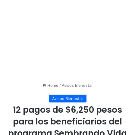
Home
/
Avisos Bienestar
Avisos Bienestar
12 pagos de $6,250 pesos
para los beneficiarios del
programa Sembrando Vida