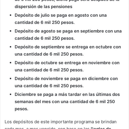
dispersión de las pensiones
Depósito de julio se paga en agosto con una
cantidad de 6 mil 250 pesos.
Depósito de agosto se paga en septiembre con una
cantidad de 6 mil 250 pesos.
Depósito de septiembre se entrega en octubre con
una cantidad de 6 mil 250 pesos.
Depósito de octubre se entrega en noviembre con
una cantidad de 6 mil 250 pesos.
Depósito de noviembre se paga en diciembre con
una cantidad de 6 mil 250 pesos.
Diciembre se paga a más tardar en las últimas dos
semanas del mes con una cantidad de 6 mil 250
pesos.
Los depósitos de este importante programa se brindan
cada mes, a mes vencido, con base en las R
eglas de