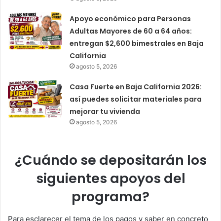
Apoyo económico para Personas
Adultas Mayores de 60 a 64 años:
entregan $2,600 bimestrales en Baja
California
agosto 5, 2026
Casa Fuerte en Baja California 2026:
así puedes solicitar materiales para
mejorar tu vivienda
agosto 5, 2026
¿Cuándo se depositarán los
siguientes apoyos del
programa?
Para esclarecer el tema de los pagos y saber en concreto