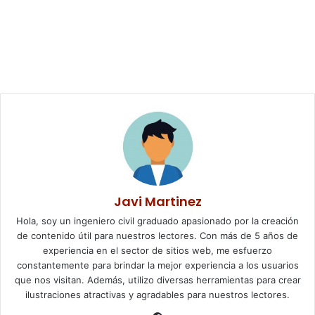
Javi Martinez
Hola, soy un ingeniero civil graduado apasionado por la creación
de contenido útil para nuestros lectores. Con más de 5 años de
experiencia en el sector de sitios web, me esfuerzo
constantemente para brindar la mejor experiencia a los usuarios
que nos visitan. Además, utilizo diversas herramientas para crear
ilustraciones atractivas y agradables para nuestros lectores.