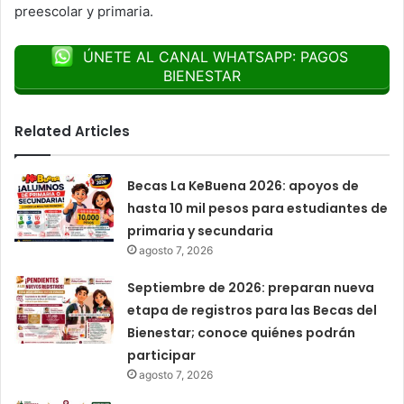
preescolar y primaria.
ÚNETE AL CANAL WHATSAPP: PAGOS
BIENESTAR
Related Articles
Becas La KeBuena 2026: apoyos de
hasta 10 mil pesos para estudiantes de
primaria y secundaria
agosto 7, 2026
Septiembre de 2026: preparan nueva
etapa de registros para las Becas del
Bienestar; conoce quiénes podrán
participar
agosto 7, 2026