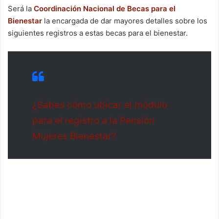
Será la
Coordinación Nacional de Becas para el
Bienestar
la encargada de dar mayores detalles sobre los
siguientes registros a estas becas para el bienestar.
¿Sabes cómo ubicar el módulo
para el registro a la Pensión
Mujeres Bienestar?