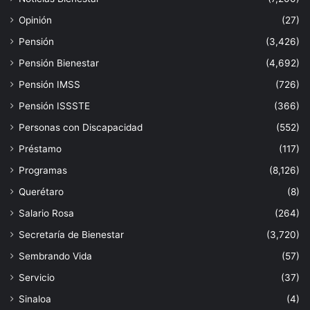
Opinión
(27)
Pensión
(3,426)
Pensión Bienestar
(4,692)
Pensión IMSS
(726)
Pensión ISSSTE
(366)
Personas con Discapacidad
(552)
Préstamo
(117)
Programas
(8,126)
Querétaro
(8)
Salario Rosa
(264)
Secretaría de Bienestar
(3,720)
Sembrando Vida
(57)
Servicio
(37)
Sinaloa
(4)