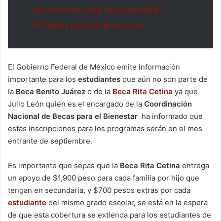
aprovecha esta oportunidad |
Pensión para el Bienestar
El Gobierno Federal de México emite información
importante para los
estudiantes
que aún no son parte de
la
Beca Benito Juárez
o de la
Beca Rita Cetina
ya que
Julio León quién es el encargado de la
Coordinación
Nacional de Becas para el Bienestar
ha informado que
estas inscripciones para los programas serán en el mes
entrante de septiembre.
Es importante que sepas que la
Beca Rita Cetina
entrega
un apoyo de $1,900 peso para cada familia por hijo que
tengan en secundaria, y $700 pesos extras por cada
estudiante
del mismo grado escolar, se está en la espera
de que esta cobertura se extienda para los estudiantes de