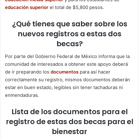
educación superior
el total de $5,800 pesos.
¿Qué tienes que saber sobre los
nuevos registros a estas dos
becas?
Por parte del Gobierno Federal de México informa que la
comunidad de interesados a obtener este apoyo deberá
de ir preparando los
documentos
para así hacer
correctamente su registro, mismos documentos deberán
estar en buen estado, legibles sin tener tachaduras ni
enmendaduras.
Lista de los documentos para el
registro de estas dos becas para el
bienestar