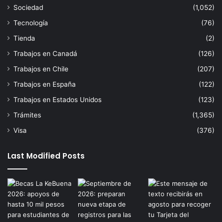
Sociedad
(1,052)
Tecnología
(76)
Tienda
(2)
Trabajos en Canadá
(126)
Trabajos en Chile
(207)
Trabajos en España
(122)
Trabajos en Estados Unidos
(123)
Trámites
(1,365)
Visa
(376)
Last Modified Posts