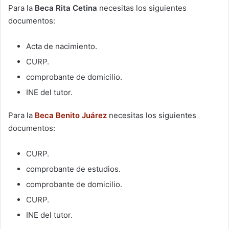
Para la
Beca Rita Cetina
necesitas los siguientes
documentos:
Acta de nacimiento.
CURP.
comprobante de domicilio.
INE del tutor.
Para la
Beca Benito Juárez
necesitas los siguientes
documentos:
CURP.
comprobante de estudios.
comprobante de domicilio.
CURP.
INE del tutor.