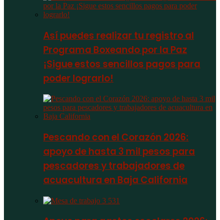
Así puedes realizar tu registro al
Programa Boxeando por la Paz
¡Sigue estos sencillos pagos para
poder lograrlo!
Pescando con el Corazón 2026:
apoyo de hasta 3 mil pesos para
pescadores y trabajadores de
acuacultura en Baja California