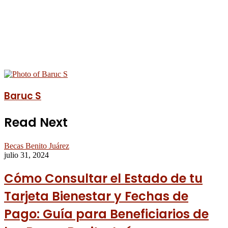
Baruc S
Read Next
Becas Benito Juárez
julio 31, 2024
Cómo Consultar el Estado de tu
Tarjeta Bienestar y Fechas de
Pago: Guía para Beneficiarios de