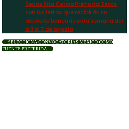
Becas Rita Cetina Primaria: Estas
son las letras que recibirán su
depósito bancario esta semana del
a 3 al 7 de agosto
SELECCIONA CONVOCATORIAS MÉXICO COMO
FUENTE PREFERIDA