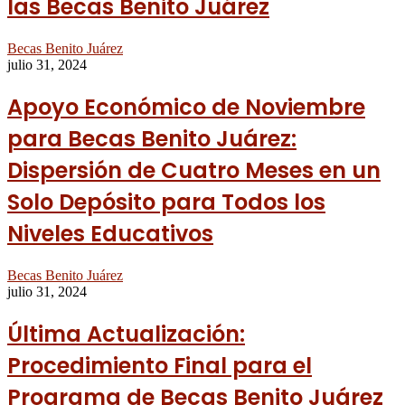
las Becas Benito Juárez
Becas Benito Juárez
julio 31, 2024
Apoyo Económico de Noviembre
para Becas Benito Juárez:
Dispersión de Cuatro Meses en un
Solo Depósito para Todos los
Niveles Educativos
Becas Benito Juárez
julio 31, 2024
Última Actualización:
Procedimiento Final para el
Programa de Becas Benito Juárez