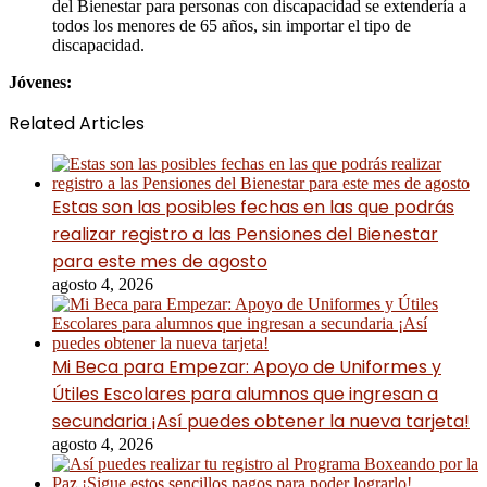
del Bienestar para personas con discapacidad se extendería a
todos los menores de 65 años, sin importar el tipo de
discapacidad.
Jóvenes:
Related Articles
Estas son las posibles fechas en las que podrás
realizar registro a las Pensiones del Bienestar
para este mes de agosto
agosto 4, 2026
Mi Beca para Empezar: Apoyo de Uniformes y
Útiles Escolares para alumnos que ingresan a
secundaria ¡Así puedes obtener la nueva tarjeta!
agosto 4, 2026