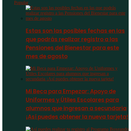
Popular
Estas son las posibles fechas en las
que podrás realizar registro a las
Pensiones del Bienestar para este
mes de agosto
Mi Beca para Empezar: Apoyo de
Uniformes y Útiles Escolares para
alumnos que ingresan a secundaria
¡Así puedes obtener la nueva tarjeta!