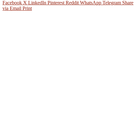
Facebook
X
LinkedIn
Pinterest
Reddit
WhatsApp
Telegram
Share
via Email
Print