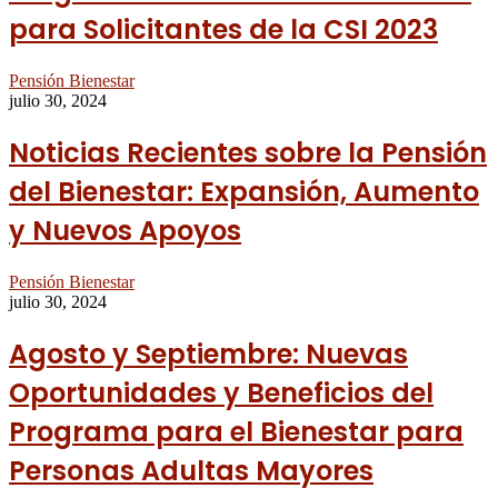
para Solicitantes de la CSI 2023
Pensión Bienestar
julio 30, 2024
Noticias Recientes sobre la Pensión
del Bienestar: Expansión, Aumento
y Nuevos Apoyos
Pensión Bienestar
julio 30, 2024
Agosto y Septiembre: Nuevas
Oportunidades y Beneficios del
Programa para el Bienestar para
Personas Adultas Mayores