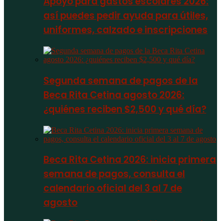
Apoyo para gastos escolares 2026:
así puedes pedir ayuda para útiles,
uniformes, calzado e inscripciones
Segunda semana de pagos de la
Beca Rita Cetina agosto 2026:
¿quiénes reciben $2,500 y qué día?
Beca Rita Cetina 2026: inicia primera
semana de pagos, consulta el
calendario oficial del 3 al 7 de
agosto