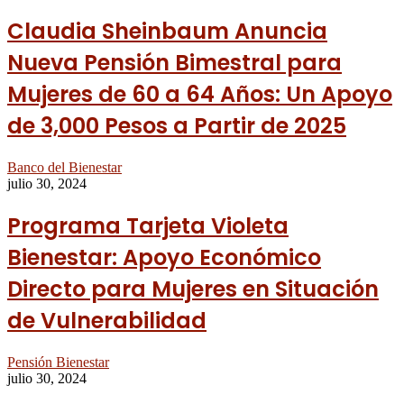
Claudia Sheinbaum Anuncia
Nueva Pensión Bimestral para
Mujeres de 60 a 64 Años: Un Apoyo
de 3,000 Pesos a Partir de 2025
Banco del Bienestar
julio 30, 2024
Programa Tarjeta Violeta
Bienestar: Apoyo Económico
Directo para Mujeres en Situación
de Vulnerabilidad
Pensión Bienestar
julio 30, 2024