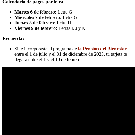
Calendario de pagos por letra:
Martes 6 de febrero:
Letra G
Miércoles 7 de febrero:
Letra G
Jueves 8 de febrero:
Letra H
Viernes 9 de febrero:
Letras I, J y K
Recuerda:
Si te incorporaste al programa de
la Pensión del Bienestar
entre el 1 de julio y el 31 de diciembre de 2023, tu tarjeta te
llegará entre el 1 y el 19 de febrero.