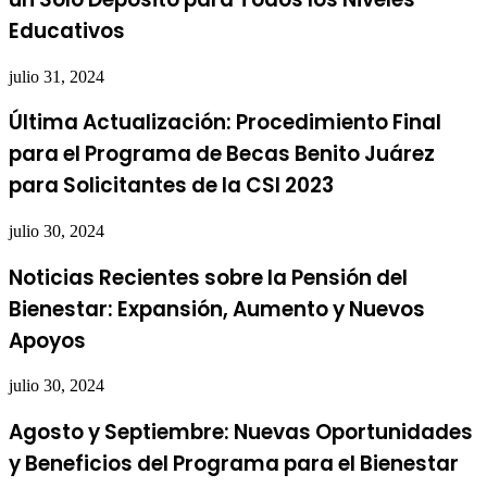
Educativos
julio 31, 2024
Última Actualización: Procedimiento Final
para el Programa de Becas Benito Juárez
para Solicitantes de la CSI 2023
julio 30, 2024
Noticias Recientes sobre la Pensión del
Bienestar: Expansión, Aumento y Nuevos
Apoyos
julio 30, 2024
Agosto y Septiembre: Nuevas Oportunidades
y Beneficios del Programa para el Bienestar