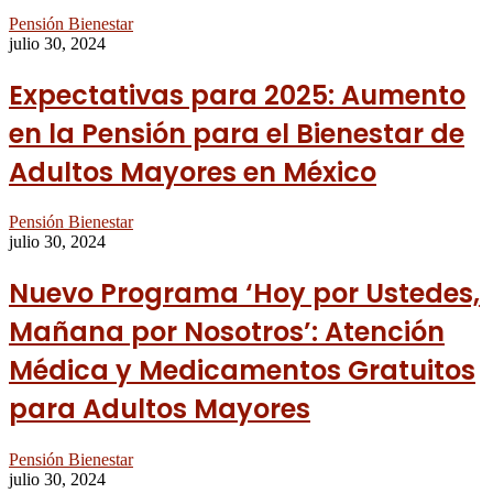
Pensión Bienestar
julio 30, 2024
Expectativas para 2025: Aumento
en la Pensión para el Bienestar de
Adultos Mayores en México
Pensión Bienestar
julio 30, 2024
Nuevo Programa ‘Hoy por Ustedes,
Mañana por Nosotros’: Atención
Médica y Medicamentos Gratuitos
para Adultos Mayores
Pensión Bienestar
julio 30, 2024