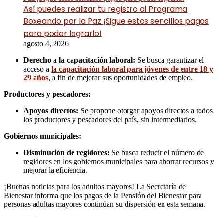
Así puedes realizar tu registro al Programa
Boxeando por la Paz ¡Sigue estos sencillos pagos
para poder lograrlo!
agosto 4, 2026
Derecho a la capacitación laboral:
Se busca garantizar el
acceso a
la capacitación laboral para jóvenes de entre 18 y
29 años
, a fin de mejorar sus oportunidades de empleo.
Productores y pescadores:
Apoyos directos:
Se propone otorgar apoyos directos a todos
los productores y pescadores del país, sin intermediarios.
Gobiernos municipales:
Disminución de regidores:
Se busca reducir el número de
regidores en los gobiernos municipales para ahorrar recursos y
mejorar la eficiencia.
¡Buenas noticias para los adultos mayores! La Secretaría de
Bienestar informa que los pagos de la Pensión del Bienestar para
personas adultas mayores continúan su dispersión en esta semana.