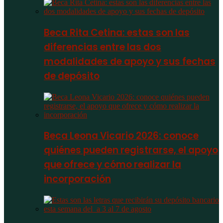
Beca Rita Cetina: estas son las
diferencias entre las dos
modalidades de apoyo y sus fechas
de depósito
Beca Leona Vicario 2026: conoce
quiénes pueden registrarse, el apoyo
que ofrece y cómo realizar la
incorporación