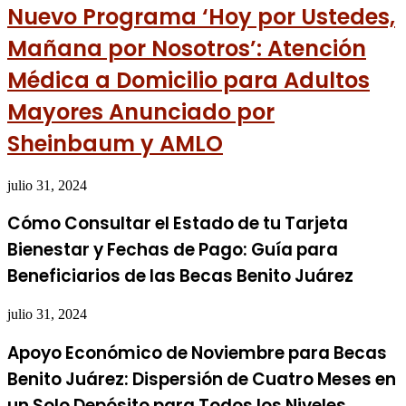
Nuevo Programa ‘Hoy por Ustedes,
Mañana por Nosotros’: Atención
Médica a Domicilio para Adultos
Mayores Anunciado por
Sheinbaum y AMLO
julio 31, 2024
Cómo Consultar el Estado de tu Tarjeta
Bienestar y Fechas de Pago: Guía para
Beneficiarios de las Becas Benito Juárez
julio 31, 2024
Apoyo Económico de Noviembre para Becas
Benito Juárez: Dispersión de Cuatro Meses en
un Solo Depósito para Todos los Niveles